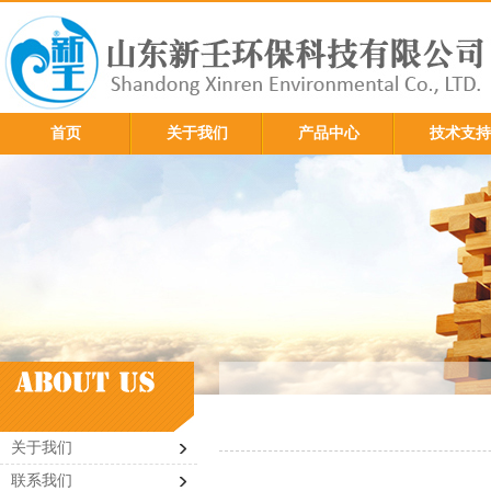
首页
关于我们
产品中心
技术支持
关于我们
联系我们