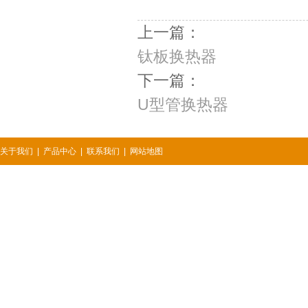
上一篇：
钛板换热器
下一篇：
U型管换热器
关于我们
|
产品中心
|
联系我们
|
网站地图