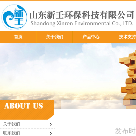
首页
关于我们
产品中心
技术支持
关于我们
发布时间
联系我们