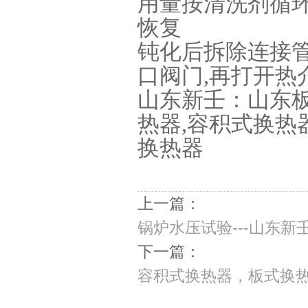
用量按清洗剂循环水
恢复
钝化后拆除连接管
口阀门,再打开热
山东新壬：山东板
热器,容积式换热
换热器
上一篇：
锅炉水压试验---山东
下一篇：
容积式换热器，板式换