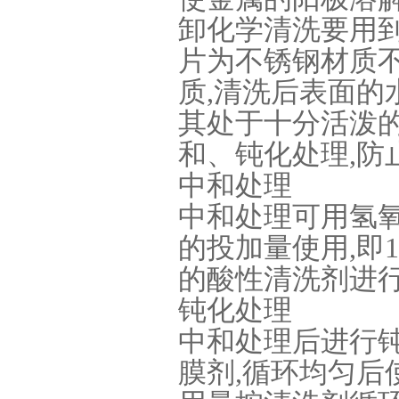
卸化学清洗要用
片为不锈钢材质
质,清洗后表面的
其处于十分活泼的
和、钝化处理,防
中和处理
中和处理可用氢氧
的投加量使用,即1
的酸性清洗剂进行
钝化处理
中和处理后进行
膜剂,循环均匀后