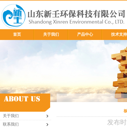
首页
关于我们
产品中心
技术支持
关于我们
发布时间
联系我们