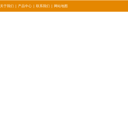
关于我们
|
产品中心
|
联系我们
|
网站地图