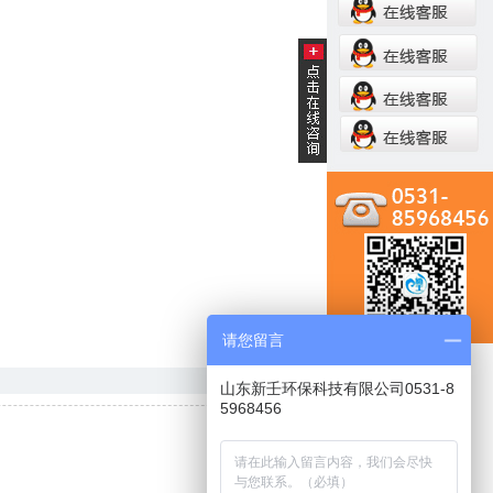
请您留言
山东新壬环保科技有限公司0531-8
5968456