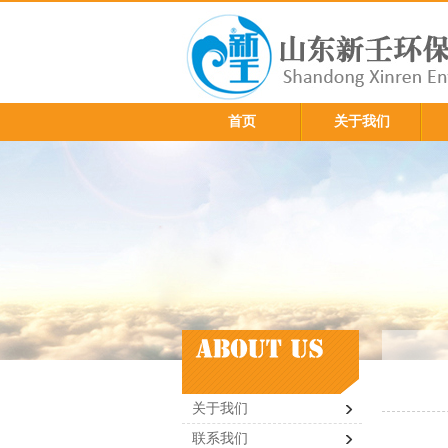
首页
关于我们
关于我们
联系我们